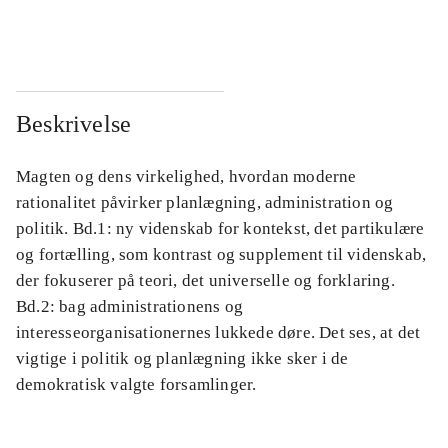
...
...
Beskrivelse
Magten og dens virkelighed, hvordan moderne
rationalitet påvirker planlægning, administration og
politik. Bd.1: ny videnskab for kontekst, det partikulære
og fortælling, som kontrast og supplement til videnskab,
der fokuserer på teori, det universelle og forklaring.
Bd.2: bag administrationens og
interesseorganisationernes lukkede døre. Det ses, at det
vigtige i politik og planlægning ikke sker i de
demokratisk valgte forsamlinger.