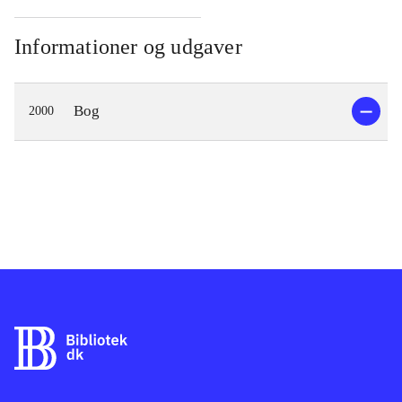
Informationer og udgaver
Bog
2000