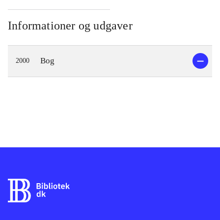
Informationer og udgaver
Bog
2000