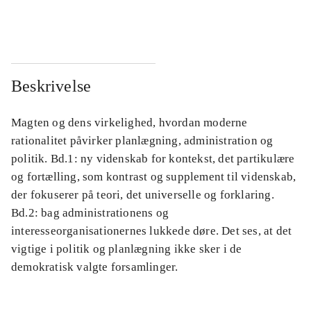
...
...
Beskrivelse
Magten og dens virkelighed, hvordan moderne
rationalitet påvirker planlægning, administration og
politik. Bd.1: ny videnskab for kontekst, det partikulære
og fortælling, som kontrast og supplement til videnskab,
der fokuserer på teori, det universelle og forklaring.
Bd.2: bag administrationens og
interesseorganisationernes lukkede døre. Det ses, at det
vigtige i politik og planlægning ikke sker i de
demokratisk valgte forsamlinger.