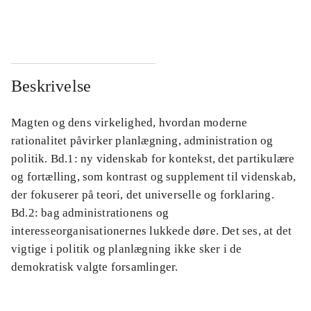
...
...
Beskrivelse
Magten og dens virkelighed, hvordan moderne
rationalitet påvirker planlægning, administration og
politik. Bd.1: ny videnskab for kontekst, det partikulære
og fortælling, som kontrast og supplement til videnskab,
der fokuserer på teori, det universelle og forklaring.
Bd.2: bag administrationens og
interesseorganisationernes lukkede døre. Det ses, at det
vigtige i politik og planlægning ikke sker i de
demokratisk valgte forsamlinger.