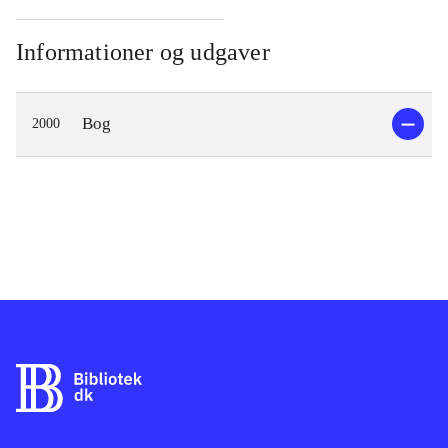
Informationer og udgaver
Bog
2000