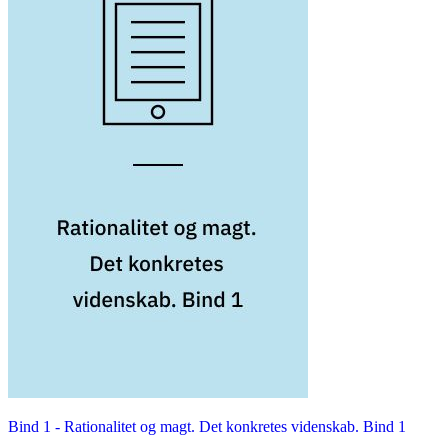
Bind 1 -
Rationalitet og magt. Det konkretes videnskab. Bind 1