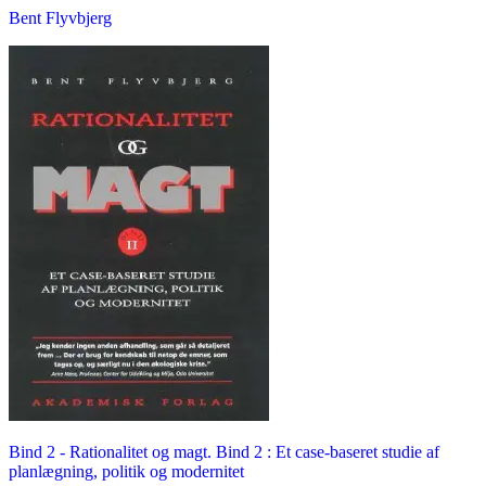
Bent Flyvbjerg
Bind 2 -
Rationalitet og magt. Bind 2 : Et case-baseret studie af
planlægning, politik og modernitet