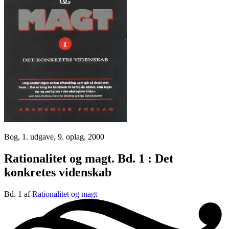
Bog, 1. udgave, 9. oplag, 2000
Rationalitet og magt. Bd. 1 : Det
konkretes videnskab
Bd. 1 af
Rationalitet og magt