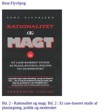
Bent Flyvbjerg
Bd. 2 -
Rationalitet og magt. Bd. 2 : Et case-baseret studie af
planlægning, politik og modernitet