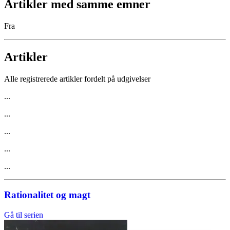
Artikler med samme emner
Fra
Artikler
Alle registrerede artikler fordelt på udgivelser
...
...
...
...
...
Rationalitet og magt
Gå til serien