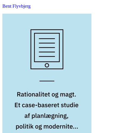
Bent Flyvbjerg