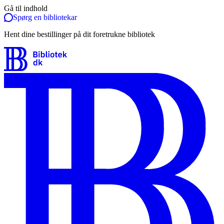
Gå til indhold
Spørg en bibliotekar
Hent dine bestillinger på dit foretrukne bibliotek