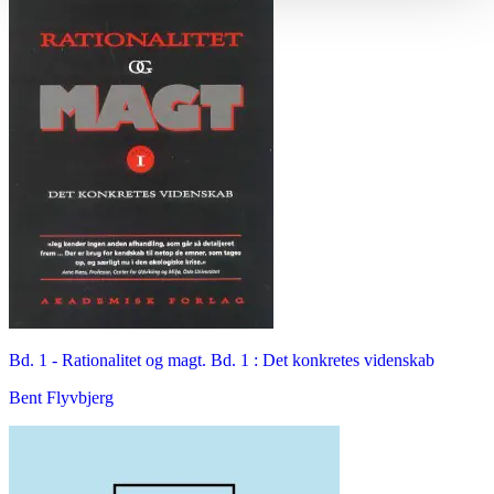
Bd. 1 -
Rationalitet og magt. Bd. 1 : Det konkretes videnskab
Bent Flyvbjerg