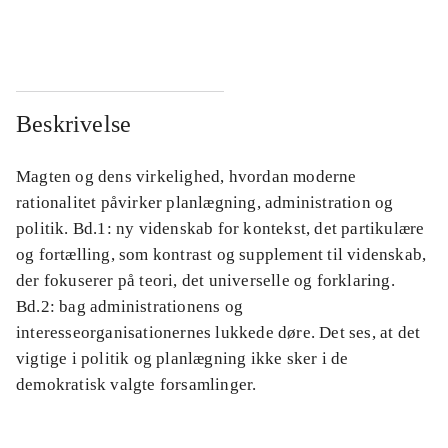
...
...
Beskrivelse
Magten og dens virkelighed, hvordan moderne
rationalitet påvirker planlægning, administration og
politik. Bd.1: ny videnskab for kontekst, det partikulære
og fortælling, som kontrast og supplement til videnskab,
der fokuserer på teori, det universelle og forklaring.
Bd.2: bag administrationens og
interesseorganisationernes lukkede døre. Det ses, at det
vigtige i politik og planlægning ikke sker i de
demokratisk valgte forsamlinger.