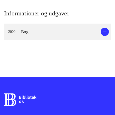
Informationer og udgaver
Bog
2000