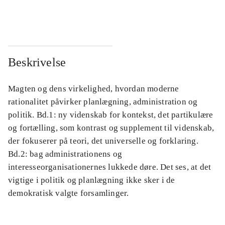
...
...
Beskrivelse
Magten og dens virkelighed, hvordan moderne
rationalitet påvirker planlægning, administration og
politik. Bd.1: ny videnskab for kontekst, det partikulære
og fortælling, som kontrast og supplement til videnskab,
der fokuserer på teori, det universelle og forklaring.
Bd.2: bag administrationens og
interesseorganisationernes lukkede døre. Det ses, at det
vigtige i politik og planlægning ikke sker i de
demokratisk valgte forsamlinger.