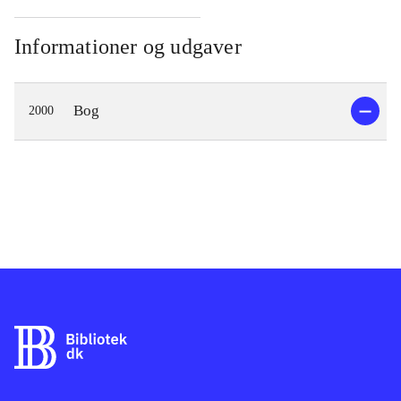
Informationer og udgaver
Bog
2000