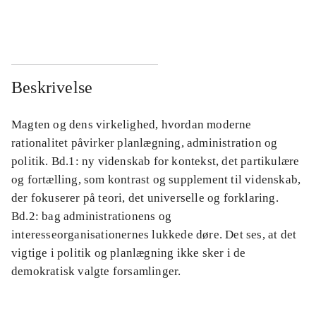
...
...
Beskrivelse
Magten og dens virkelighed, hvordan moderne
rationalitet påvirker planlægning, administration og
politik. Bd.1: ny videnskab for kontekst, det partikulære
og fortælling, som kontrast og supplement til videnskab,
der fokuserer på teori, det universelle og forklaring.
Bd.2: bag administrationens og
interesseorganisationernes lukkede døre. Det ses, at det
vigtige i politik og planlægning ikke sker i de
demokratisk valgte forsamlinger.