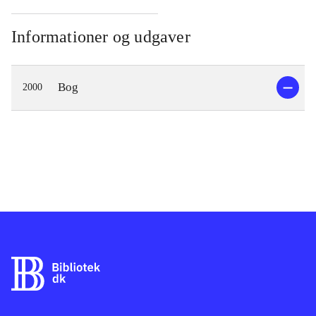
Informationer og udgaver
Bog
2000