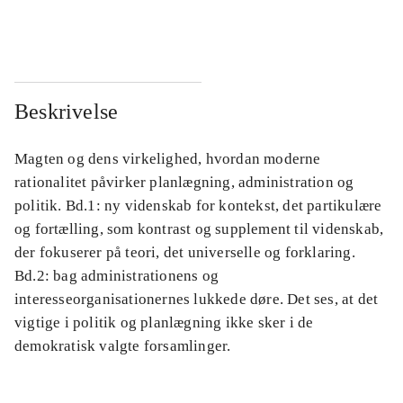
...
...
Beskrivelse
Magten og dens virkelighed, hvordan moderne
rationalitet påvirker planlægning, administration og
politik. Bd.1: ny videnskab for kontekst, det partikulære
og fortælling, som kontrast og supplement til videnskab,
der fokuserer på teori, det universelle og forklaring.
Bd.2: bag administrationens og
interesseorganisationernes lukkede døre. Det ses, at det
vigtige i politik og planlægning ikke sker i de
demokratisk valgte forsamlinger.