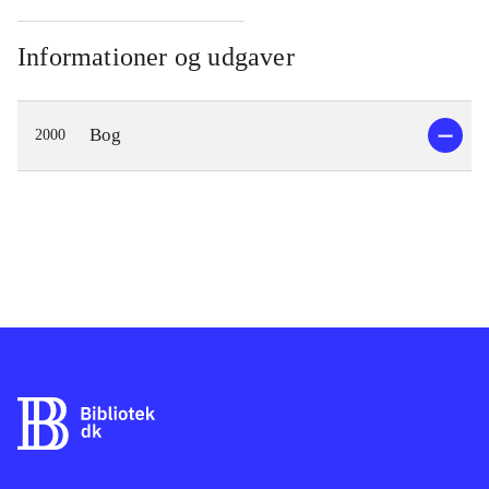
Informationer og udgaver
Bog
2000