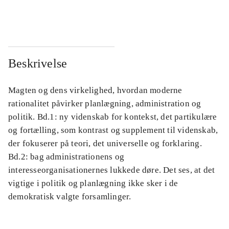
...
...
Beskrivelse
Magten og dens virkelighed, hvordan moderne
rationalitet påvirker planlægning, administration og
politik. Bd.1: ny videnskab for kontekst, det partikulære
og fortælling, som kontrast og supplement til videnskab,
der fokuserer på teori, det universelle og forklaring.
Bd.2: bag administrationens og
interesseorganisationernes lukkede døre. Det ses, at det
vigtige i politik og planlægning ikke sker i de
demokratisk valgte forsamlinger.