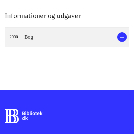
Informationer og udgaver
Bog
2000