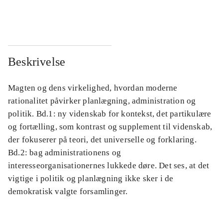
...
...
Beskrivelse
Magten og dens virkelighed, hvordan moderne
rationalitet påvirker planlægning, administration og
politik. Bd.1: ny videnskab for kontekst, det partikulære
og fortælling, som kontrast og supplement til videnskab,
der fokuserer på teori, det universelle og forklaring.
Bd.2: bag administrationens og
interesseorganisationernes lukkede døre. Det ses, at det
vigtige i politik og planlægning ikke sker i de
demokratisk valgte forsamlinger.