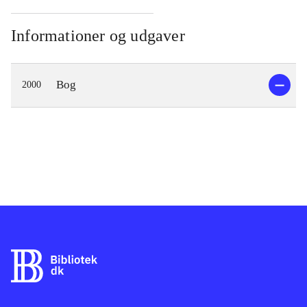
Informationer og udgaver
Bog
2000