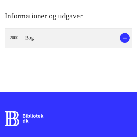
Informationer og udgaver
Bog
2000