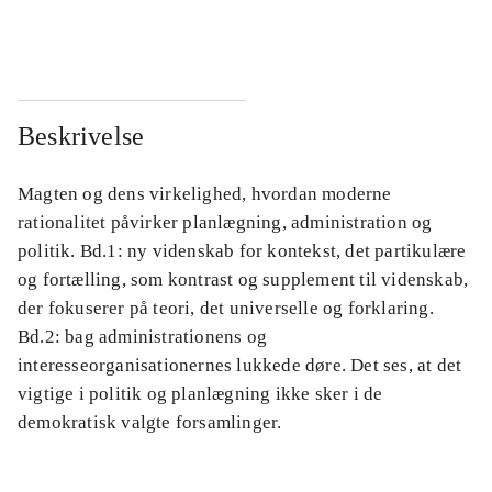
...
...
Beskrivelse
Magten og dens virkelighed, hvordan moderne
rationalitet påvirker planlægning, administration og
politik. Bd.1: ny videnskab for kontekst, det partikulære
og fortælling, som kontrast og supplement til videnskab,
der fokuserer på teori, det universelle og forklaring.
Bd.2: bag administrationens og
interesseorganisationernes lukkede døre. Det ses, at det
vigtige i politik og planlægning ikke sker i de
demokratisk valgte forsamlinger.