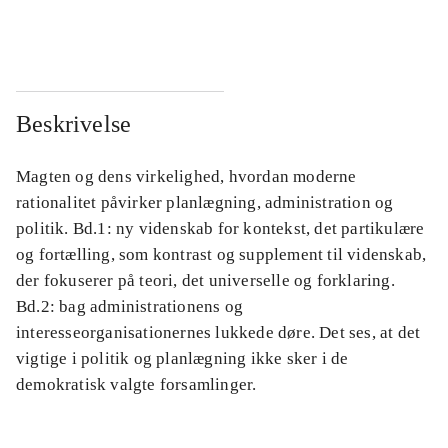
...
...
Beskrivelse
Magten og dens virkelighed, hvordan moderne
rationalitet påvirker planlægning, administration og
politik. Bd.1: ny videnskab for kontekst, det partikulære
og fortælling, som kontrast og supplement til videnskab,
der fokuserer på teori, det universelle og forklaring.
Bd.2: bag administrationens og
interesseorganisationernes lukkede døre. Det ses, at det
vigtige i politik og planlægning ikke sker i de
demokratisk valgte forsamlinger.