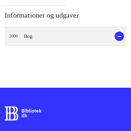
Informationer og udgaver
Bog
2000