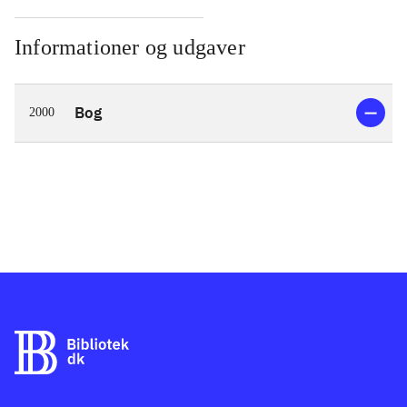
Informationer og udgaver
Bog
2000