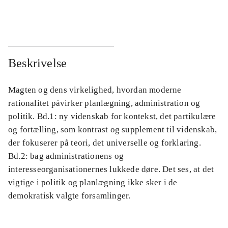
...
...
Beskrivelse
Magten og dens virkelighed, hvordan moderne
rationalitet påvirker planlægning, administration og
politik. Bd.1: ny videnskab for kontekst, det partikulære
og fortælling, som kontrast og supplement til videnskab,
der fokuserer på teori, det universelle og forklaring.
Bd.2: bag administrationens og
interesseorganisationernes lukkede døre. Det ses, at det
vigtige i politik og planlægning ikke sker i de
demokratisk valgte forsamlinger.