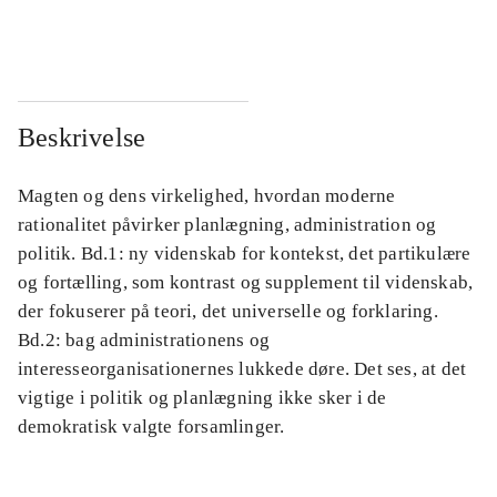
...
...
Beskrivelse
Magten og dens virkelighed, hvordan moderne
rationalitet påvirker planlægning, administration og
politik. Bd.1: ny videnskab for kontekst, det partikulære
og fortælling, som kontrast og supplement til videnskab,
der fokuserer på teori, det universelle og forklaring.
Bd.2: bag administrationens og
interesseorganisationernes lukkede døre. Det ses, at det
vigtige i politik og planlægning ikke sker i de
demokratisk valgte forsamlinger.