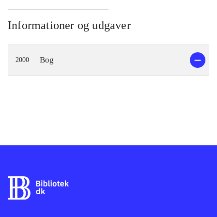
Informationer og udgaver
Bog
2000