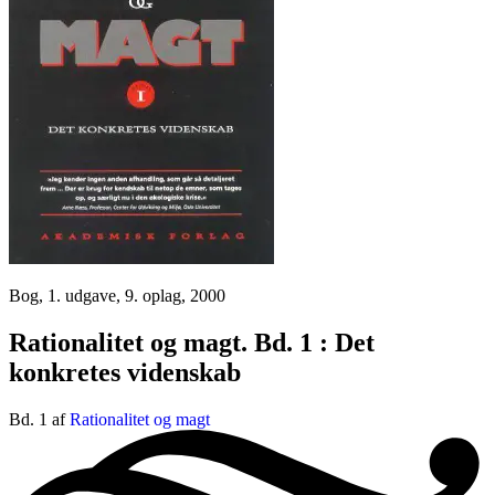
Bog, 1. udgave, 9. oplag, 2000
Rationalitet og magt. Bd. 1 : Det
konkretes videnskab
Bd. 1 af
Rationalitet og magt