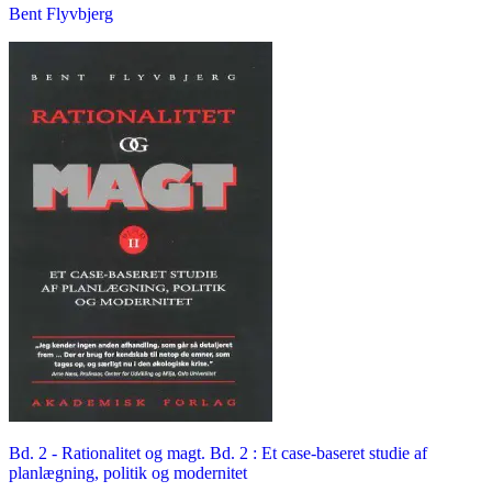
Bent Flyvbjerg
Bd. 2 -
Rationalitet og magt. Bd. 2 : Et case-baseret studie af
planlægning, politik og modernitet