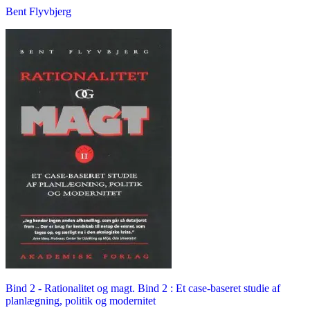
Bent Flyvbjerg
Bind 2 -
Rationalitet og magt. Bind 2 : Et case-baseret studie af
planlægning, politik og modernitet