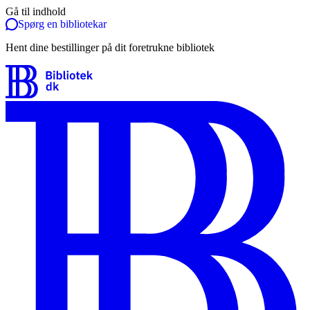
Gå til indhold
Spørg en bibliotekar
Hent dine bestillinger på dit foretrukne bibliotek