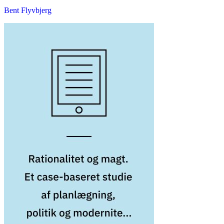
Bent Flyvbjerg