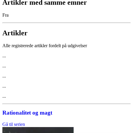
Artikler med samme emner
Fra
Artikler
Alle registrerede artikler fordelt på udgivelser
...
...
...
...
...
Rationalitet og magt
Gå til serien