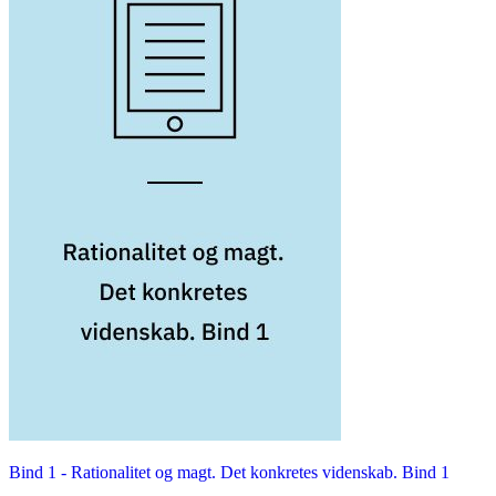
Bind 1 -
Rationalitet og magt. Det konkretes videnskab. Bind 1