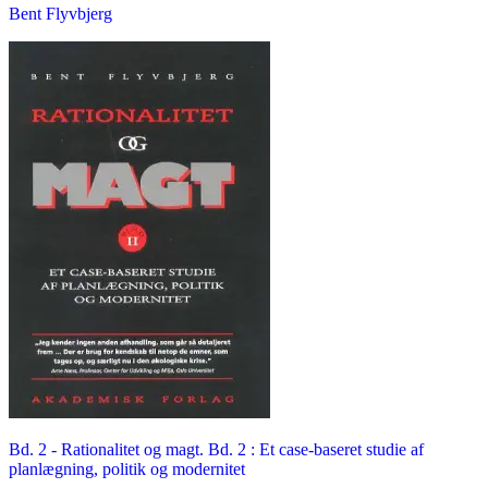
Bent Flyvbjerg
Bd. 2 -
Rationalitet og magt. Bd. 2 : Et case-baseret studie af
planlægning, politik og modernitet