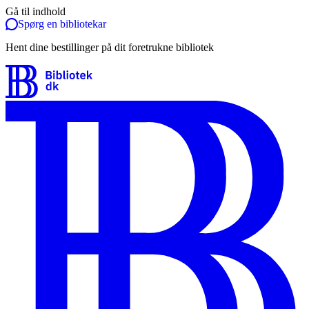
Gå til indhold
Spørg en bibliotekar
Hent dine bestillinger på dit foretrukne bibliotek