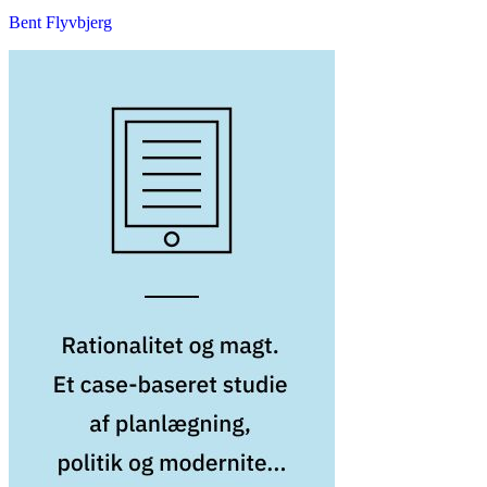
Bent Flyvbjerg