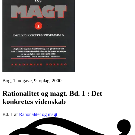
Bog, 1. udgave, 9. oplag, 2000
Rationalitet og magt. Bd. 1 : Det
konkretes videnskab
Bd. 1 af
Rationalitet og magt