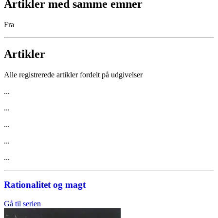
Artikler med samme emner
Fra
Artikler
Alle registrerede artikler fordelt på udgivelser
...
...
...
...
...
Rationalitet og magt
Gå til serien