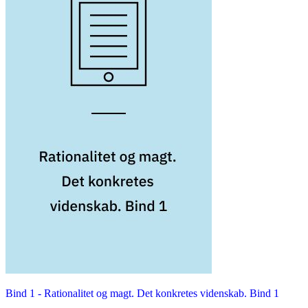
Bind 1 -
Rationalitet og magt. Det konkretes videnskab. Bind 1