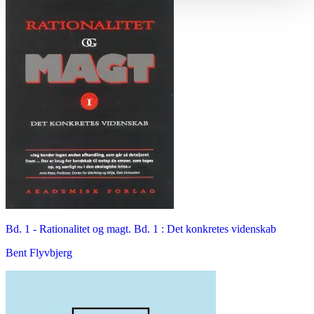
Bd. 1 -
Rationalitet og magt. Bd. 1 : Det konkretes videnskab
Bent Flyvbjerg