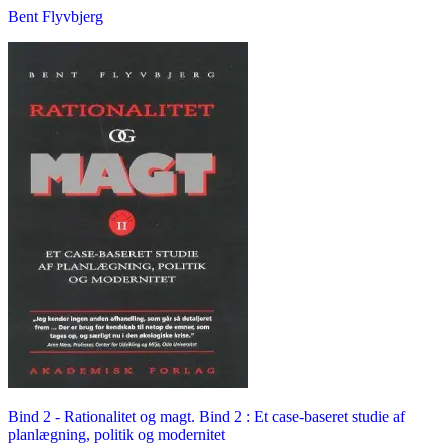
Bent Flyvbjerg
Bind 2 -
Rationalitet og magt. Bind 2 : Et case-baseret studie af
planlægning, politik og modernitet