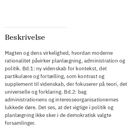
...
...
Beskrivelse
Magten og dens virkelighed, hvordan moderne
rationalitet påvirker planlægning, administration og
politik. Bd.1: ny videnskab for kontekst, det
partikulære og fortælling, som kontrast og
supplement til videnskab, der fokuserer på teori, det
universelle og forklaring. Bd.2: bag
administrationens og interesseorganisationernes
lukkede døre. Det ses, at det vigtige i politik og
planlægning ikke sker i de demokratisk valgte
forsamlinger.