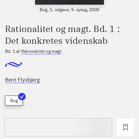
Bog, 1. udgave, 9. oplag, 2000
Rationalitet og magt. Bd. 1 :
Det konkretes videnskab
Bd. 1 af
Rationalitet og magt
Bent Flyvbjerg
Bog
loading