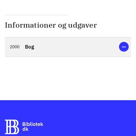
Informationer og udgaver
Bog
2000