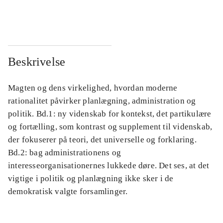
...
...
Beskrivelse
Magten og dens virkelighed, hvordan moderne
rationalitet påvirker planlægning, administration og
politik. Bd.1: ny videnskab for kontekst, det partikulære
og fortælling, som kontrast og supplement til videnskab,
der fokuserer på teori, det universelle og forklaring.
Bd.2: bag administrationens og
interesseorganisationernes lukkede døre. Det ses, at det
vigtige i politik og planlægning ikke sker i de
demokratisk valgte forsamlinger.