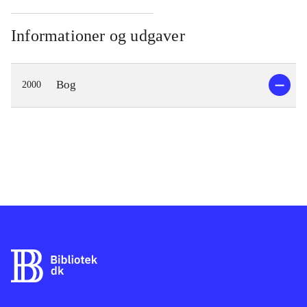
Informationer og udgaver
Bog
2000