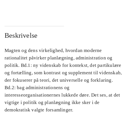
...
...
Beskrivelse
Magten og dens virkelighed, hvordan moderne
rationalitet påvirker planlægning, administration og
politik. Bd.1: ny videnskab for kontekst, det partikulære
og fortælling, som kontrast og supplement til videnskab,
der fokuserer på teori, det universelle og forklaring.
Bd.2: bag administrationens og
interesseorganisationernes lukkede døre. Det ses, at det
vigtige i politik og planlægning ikke sker i de
demokratisk valgte forsamlinger.