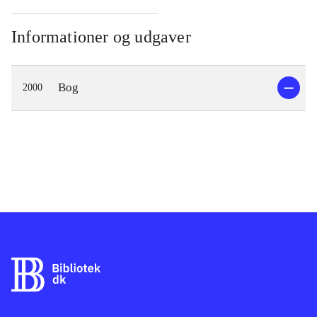
Informationer og udgaver
Bog
2000