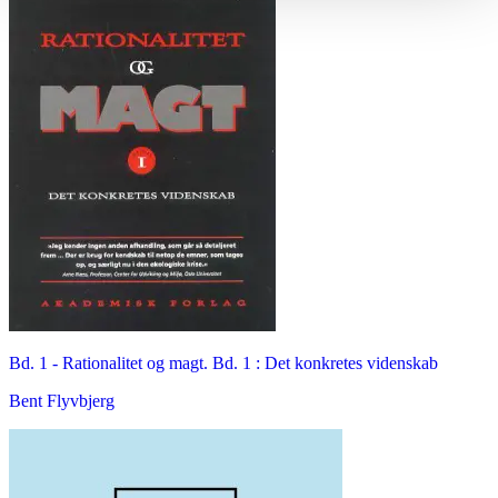
Bd. 1 -
Rationalitet og magt. Bd. 1 : Det konkretes videnskab
Bent Flyvbjerg