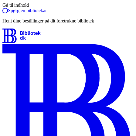
Gå til indhold
Spørg en bibliotekar
Hent dine bestillinger på dit foretrukne bibliotek