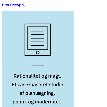
Bent Flyvbjerg