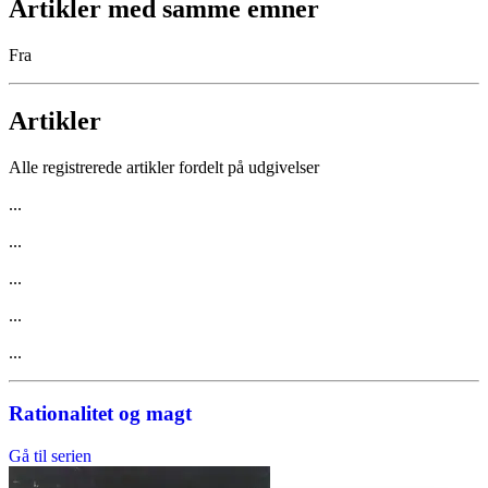
Artikler med samme emner
Fra
Artikler
Alle registrerede artikler fordelt på udgivelser
...
...
...
...
...
Rationalitet og magt
Gå til serien