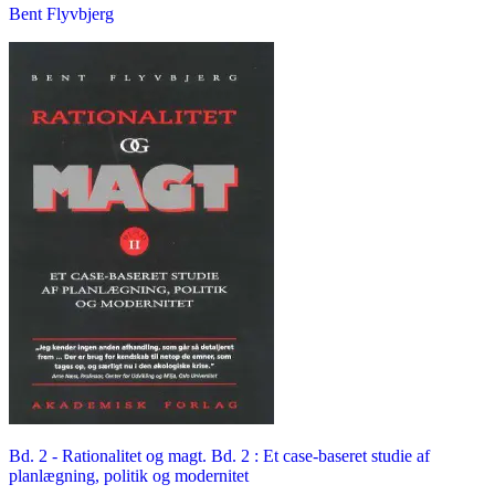
Bent Flyvbjerg
Bd. 2 -
Rationalitet og magt. Bd. 2 : Et case-baseret studie af
planlægning, politik og modernitet