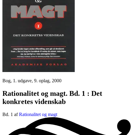
Bog, 1. udgave, 9. oplag, 2000
Rationalitet og magt. Bd. 1 : Det
konkretes videnskab
Bd. 1 af
Rationalitet og magt