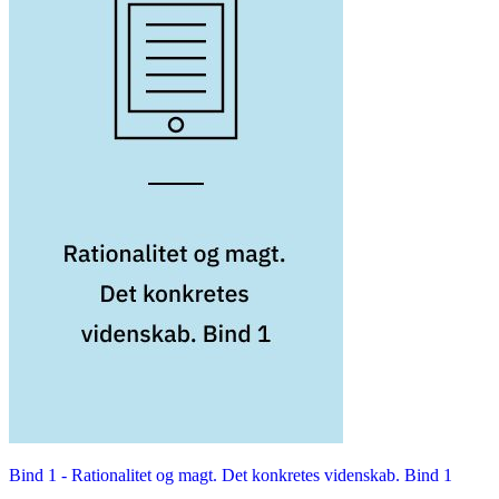
Bind 1 -
Rationalitet og magt. Det konkretes videnskab. Bind 1