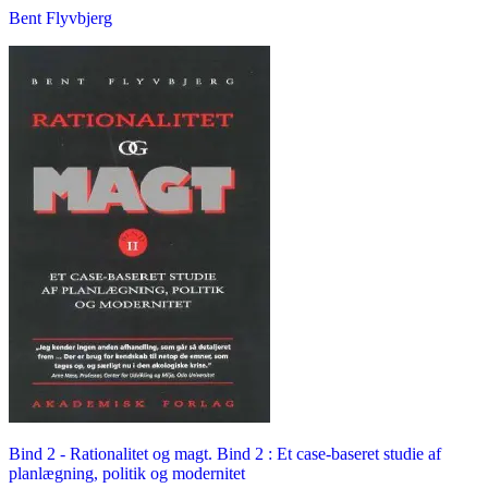
Bent Flyvbjerg
Bind 2 -
Rationalitet og magt. Bind 2 : Et case-baseret studie af
planlægning, politik og modernitet