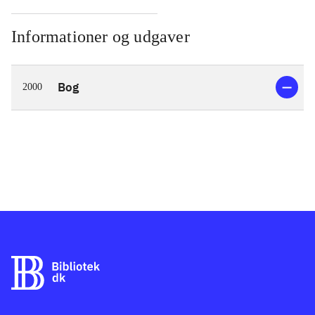
Informationer og udgaver
Bog
2000