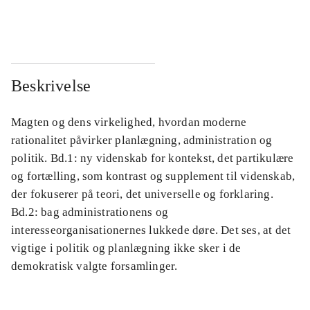
...
...
Beskrivelse
Magten og dens virkelighed, hvordan moderne
rationalitet påvirker planlægning, administration og
politik. Bd.1: ny videnskab for kontekst, det partikulære
og fortælling, som kontrast og supplement til videnskab,
der fokuserer på teori, det universelle og forklaring.
Bd.2: bag administrationens og
interesseorganisationernes lukkede døre. Det ses, at det
vigtige i politik og planlægning ikke sker i de
demokratisk valgte forsamlinger.