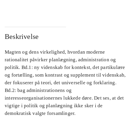
...
...
Beskrivelse
Magten og dens virkelighed, hvordan moderne
rationalitet påvirker planlægning, administration og
politik. Bd.1: ny videnskab for kontekst, det partikulære
og fortælling, som kontrast og supplement til videnskab,
der fokuserer på teori, det universelle og forklaring.
Bd.2: bag administrationens og
interesseorganisationernes lukkede døre. Det ses, at det
vigtige i politik og planlægning ikke sker i de
demokratisk valgte forsamlinger.