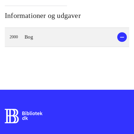
Informationer og udgaver
Bog
2000