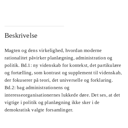
...
...
Beskrivelse
Magten og dens virkelighed, hvordan moderne
rationalitet påvirker planlægning, administration og
politik. Bd.1: ny videnskab for kontekst, det partikulære
og fortælling, som kontrast og supplement til videnskab,
der fokuserer på teori, det universelle og forklaring.
Bd.2: bag administrationens og
interesseorganisationernes lukkede døre. Det ses, at det
vigtige i politik og planlægning ikke sker i de
demokratisk valgte forsamlinger.