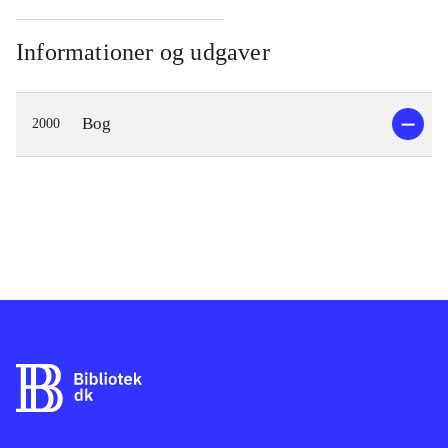
Informationer og udgaver
Bog
2000