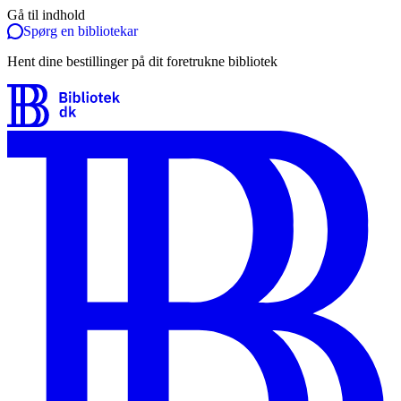
Gå til indhold
Spørg en bibliotekar
Hent dine bestillinger på dit foretrukne bibliotek