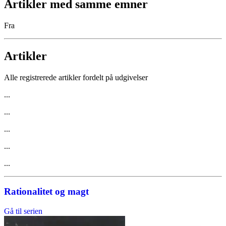
Artikler med samme emner
Fra
Artikler
Alle registrerede artikler fordelt på udgivelser
...
...
...
...
...
Rationalitet og magt
Gå til serien