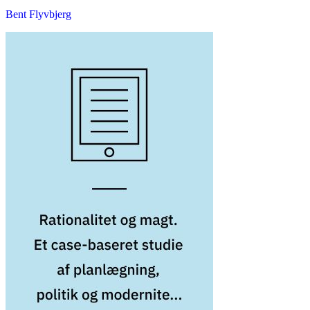
Bent Flyvbjerg