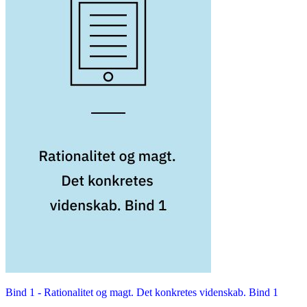
Bind 1 -
Rationalitet og magt. Det konkretes videnskab. Bind 1