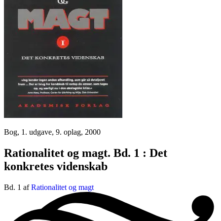
Bog, 1. udgave, 9. oplag, 2000
Rationalitet og magt. Bd. 1 : Det
konkretes videnskab
Bd. 1 af
Rationalitet og magt