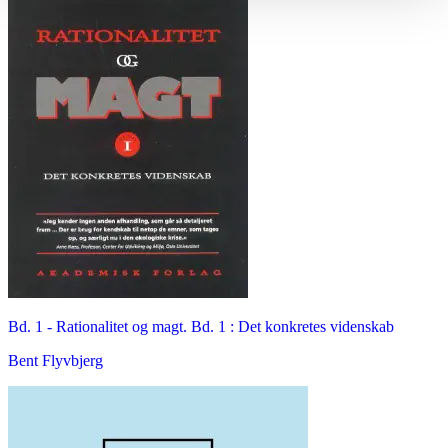
Bd. 1 -
Rationalitet og magt. Bd. 1 : Det konkretes videnskab
Bent Flyvbjerg