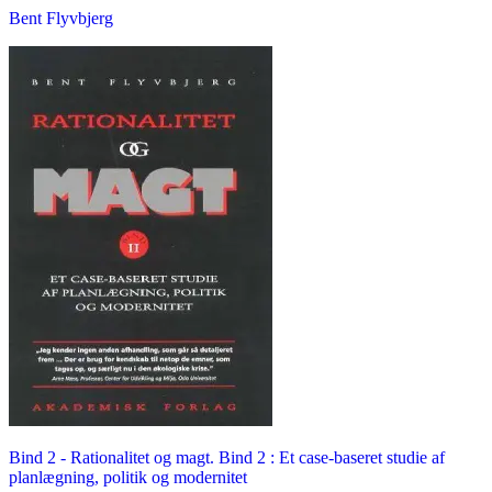
Bent Flyvbjerg
Bind 2 -
Rationalitet og magt. Bind 2 : Et case-baseret studie af
planlægning, politik og modernitet