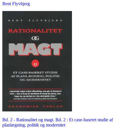
Bent Flyvbjerg
Bd. 2 -
Rationalitet og magt. Bd. 2 : Et case-baseret studie af
planlægning, politik og modernitet