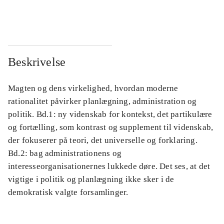
...
...
Beskrivelse
Magten og dens virkelighed, hvordan moderne
rationalitet påvirker planlægning, administration og
politik. Bd.1: ny videnskab for kontekst, det partikulære
og fortælling, som kontrast og supplement til videnskab,
der fokuserer på teori, det universelle og forklaring.
Bd.2: bag administrationens og
interesseorganisationernes lukkede døre. Det ses, at det
vigtige i politik og planlægning ikke sker i de
demokratisk valgte forsamlinger.