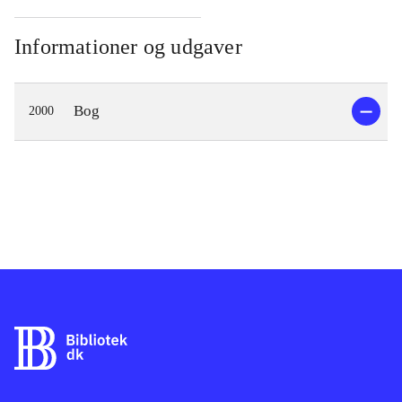
Informationer og udgaver
Bog
2000