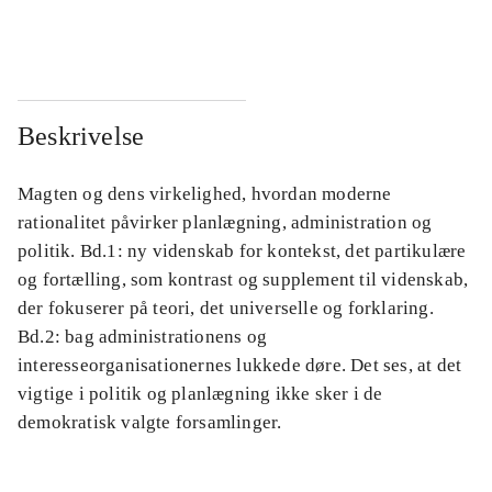
...
...
Beskrivelse
Magten og dens virkelighed, hvordan moderne
rationalitet påvirker planlægning, administration og
politik. Bd.1: ny videnskab for kontekst, det partikulære
og fortælling, som kontrast og supplement til videnskab,
der fokuserer på teori, det universelle og forklaring.
Bd.2: bag administrationens og
interesseorganisationernes lukkede døre. Det ses, at det
vigtige i politik og planlægning ikke sker i de
demokratisk valgte forsamlinger.