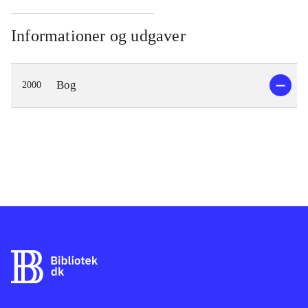
Informationer og udgaver
Bog
2000