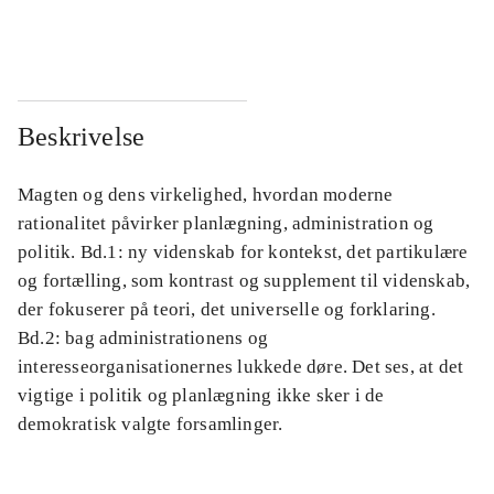
...
...
Beskrivelse
Magten og dens virkelighed, hvordan moderne
rationalitet påvirker planlægning, administration og
politik. Bd.1: ny videnskab for kontekst, det partikulære
og fortælling, som kontrast og supplement til videnskab,
der fokuserer på teori, det universelle og forklaring.
Bd.2: bag administrationens og
interesseorganisationernes lukkede døre. Det ses, at det
vigtige i politik og planlægning ikke sker i de
demokratisk valgte forsamlinger.