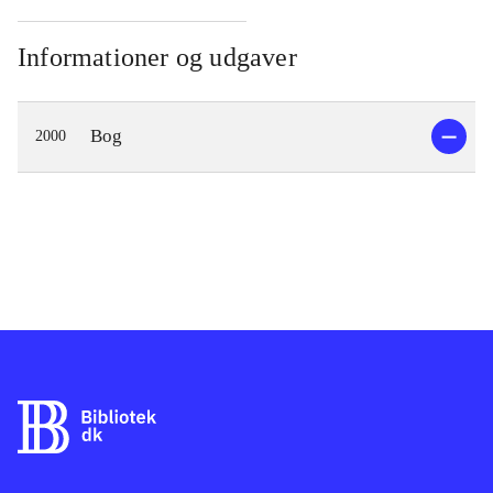
Informationer og udgaver
Bog
2000