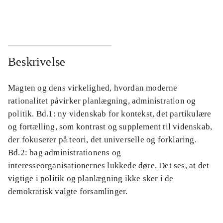
...
...
Beskrivelse
Magten og dens virkelighed, hvordan moderne
rationalitet påvirker planlægning, administration og
politik. Bd.1: ny videnskab for kontekst, det partikulære
og fortælling, som kontrast og supplement til videnskab,
der fokuserer på teori, det universelle og forklaring.
Bd.2: bag administrationens og
interesseorganisationernes lukkede døre. Det ses, at det
vigtige i politik og planlægning ikke sker i de
demokratisk valgte forsamlinger.