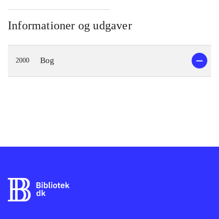
Informationer og udgaver
Bog
2000