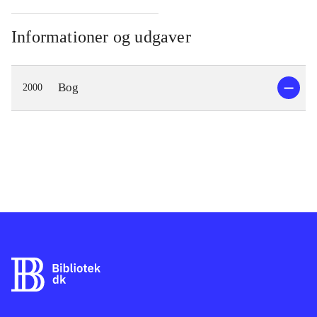
Informationer og udgaver
Bog
2000