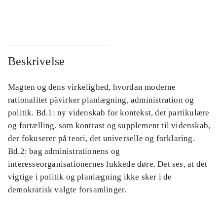
...
...
Beskrivelse
Magten og dens virkelighed, hvordan moderne
rationalitet påvirker planlægning, administration og
politik. Bd.1: ny videnskab for kontekst, det partikulære
og fortælling, som kontrast og supplement til videnskab,
der fokuserer på teori, det universelle og forklaring.
Bd.2: bag administrationens og
interesseorganisationernes lukkede døre. Det ses, at det
vigtige i politik og planlægning ikke sker i de
demokratisk valgte forsamlinger.