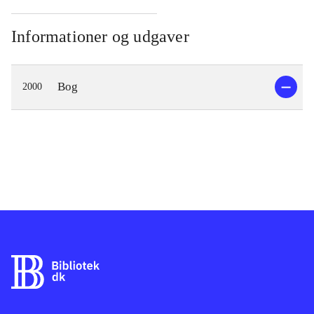
Informationer og udgaver
Bog
2000