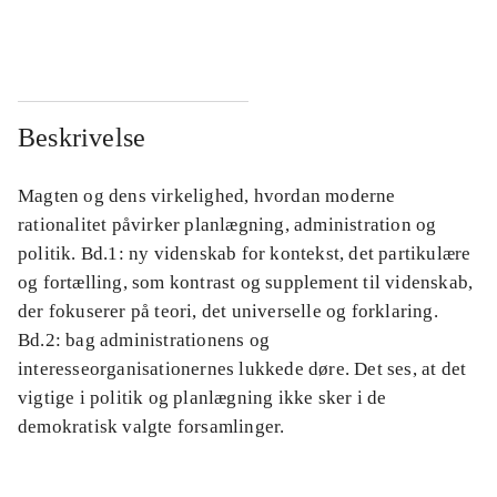
...
...
Beskrivelse
Magten og dens virkelighed, hvordan moderne
rationalitet påvirker planlægning, administration og
politik. Bd.1: ny videnskab for kontekst, det partikulære
og fortælling, som kontrast og supplement til videnskab,
der fokuserer på teori, det universelle og forklaring.
Bd.2: bag administrationens og
interesseorganisationernes lukkede døre. Det ses, at det
vigtige i politik og planlægning ikke sker i de
demokratisk valgte forsamlinger.