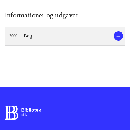
Informationer og udgaver
Bog
2000