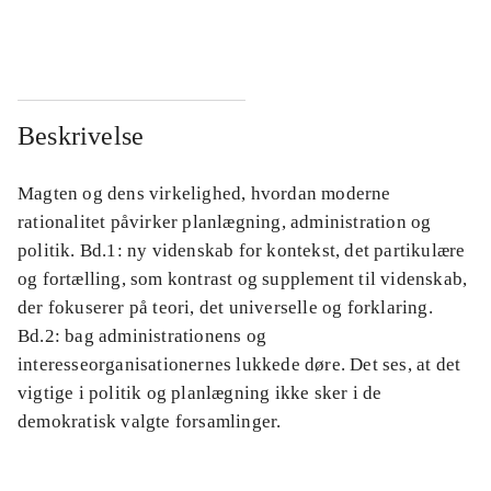
...
...
Beskrivelse
Magten og dens virkelighed, hvordan moderne
rationalitet påvirker planlægning, administration og
politik. Bd.1: ny videnskab for kontekst, det partikulære
og fortælling, som kontrast og supplement til videnskab,
der fokuserer på teori, det universelle og forklaring.
Bd.2: bag administrationens og
interesseorganisationernes lukkede døre. Det ses, at det
vigtige i politik og planlægning ikke sker i de
demokratisk valgte forsamlinger.