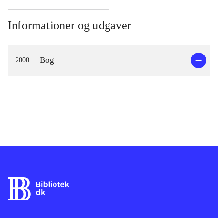
Informationer og udgaver
Bog
2000