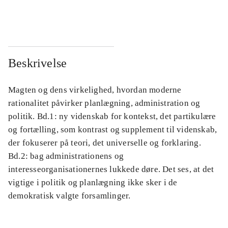
...
...
Beskrivelse
Magten og dens virkelighed, hvordan moderne
rationalitet påvirker planlægning, administration og
politik. Bd.1: ny videnskab for kontekst, det partikulære
og fortælling, som kontrast og supplement til videnskab,
der fokuserer på teori, det universelle og forklaring.
Bd.2: bag administrationens og
interesseorganisationernes lukkede døre. Det ses, at det
vigtige i politik og planlægning ikke sker i de
demokratisk valgte forsamlinger.