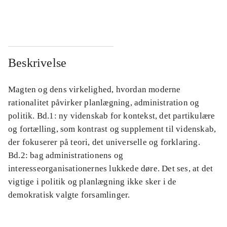
...
...
Beskrivelse
Magten og dens virkelighed, hvordan moderne
rationalitet påvirker planlægning, administration og
politik. Bd.1: ny videnskab for kontekst, det partikulære
og fortælling, som kontrast og supplement til videnskab,
der fokuserer på teori, det universelle og forklaring.
Bd.2: bag administrationens og
interesseorganisationernes lukkede døre. Det ses, at det
vigtige i politik og planlægning ikke sker i de
demokratisk valgte forsamlinger.