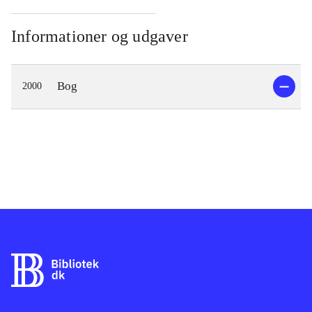
Informationer og udgaver
Bog
2000