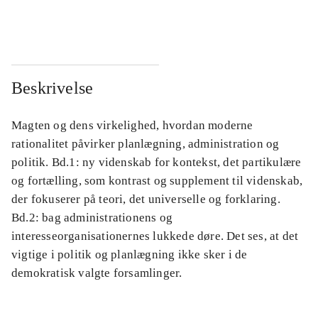
...
...
Beskrivelse
Magten og dens virkelighed, hvordan moderne
rationalitet påvirker planlægning, administration og
politik. Bd.1: ny videnskab for kontekst, det partikulære
og fortælling, som kontrast og supplement til videnskab,
der fokuserer på teori, det universelle og forklaring.
Bd.2: bag administrationens og
interesseorganisationernes lukkede døre. Det ses, at det
vigtige i politik og planlægning ikke sker i de
demokratisk valgte forsamlinger.