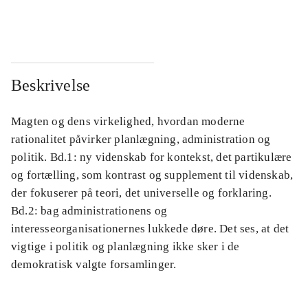
...
...
Beskrivelse
Magten og dens virkelighed, hvordan moderne
rationalitet påvirker planlægning, administration og
politik. Bd.1: ny videnskab for kontekst, det partikulære
og fortælling, som kontrast og supplement til videnskab,
der fokuserer på teori, det universelle og forklaring.
Bd.2: bag administrationens og
interesseorganisationernes lukkede døre. Det ses, at det
vigtige i politik og planlægning ikke sker i de
demokratisk valgte forsamlinger.