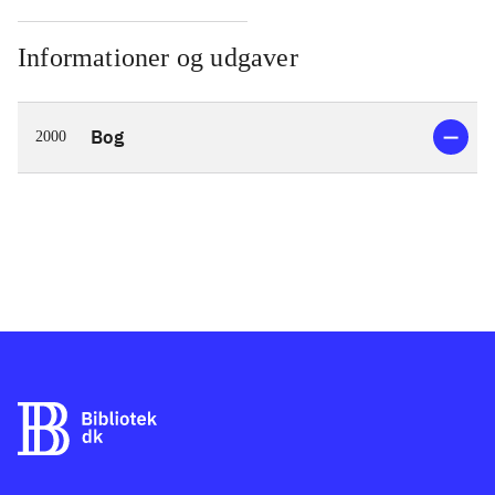
Informationer og udgaver
Bog
2000