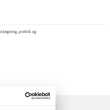
anlægning, politik og