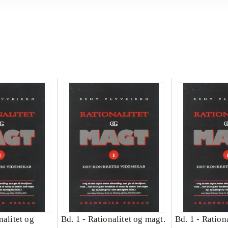
nalitet og
Bd. 1 -
Rationalitet og magt.
Bd. 1 -
Rationa