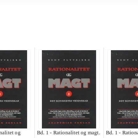
nalitet og
Bd. 1 -
Rationalitet og magt.
Bd. 1 -
Rationa