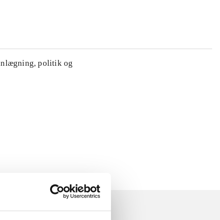
anlægning, politik og