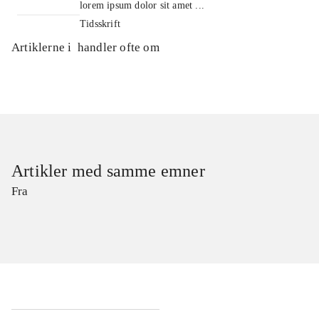
lorem ipsum dolor sit amet ...
Tidsskrift
Artiklerne i
handler ofte om
Artikler med samme emner
Fra