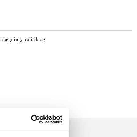
anlægning, politik og