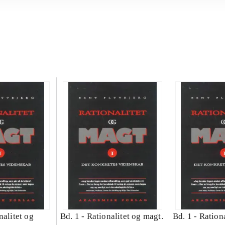
nalitet og
Bd. 1 -
Rationalitet og magt.
Bd. 1 -
Rationa