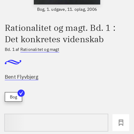
Bog, 1. udgave, 11. oplag, 2006
Rationalitet og magt. Bd. 1 :
Det konkretes videnskab
Bd. 1 af
Rationalitet og magt
Bent Flyvbjerg
Bog
loading