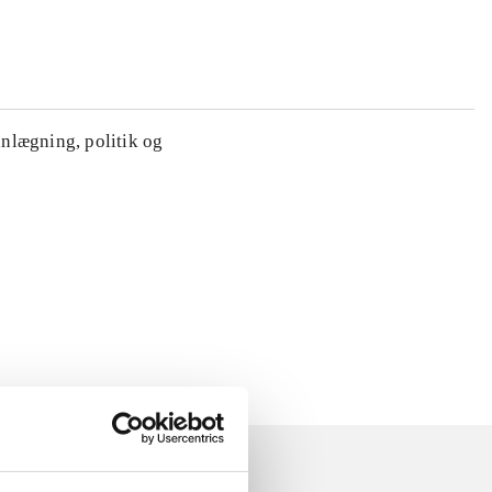
anlægning, politik og