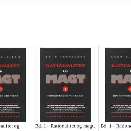
nalitet og
Bd. 1 -
Rationalitet og magt.
Bd. 1 -
Rationa