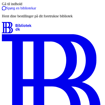
Gå til indhold
Spørg en bibliotekar
Hent dine bestillinger på dit foretrukne bibliotek