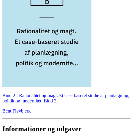
Bind 2 -
Rationalitet og magt. Et case-baseret studie af planlægning,
politik og modernitet. Bind 2
Bent Flyvbjerg
Informationer og udgaver