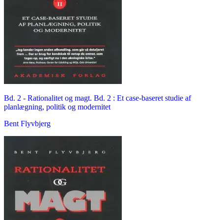
Bd. 2 -
Rationalitet og magt. Bd. 2 : Et case-baseret studie af
planlægning, politik og modernitet
Bent Flyvbjerg