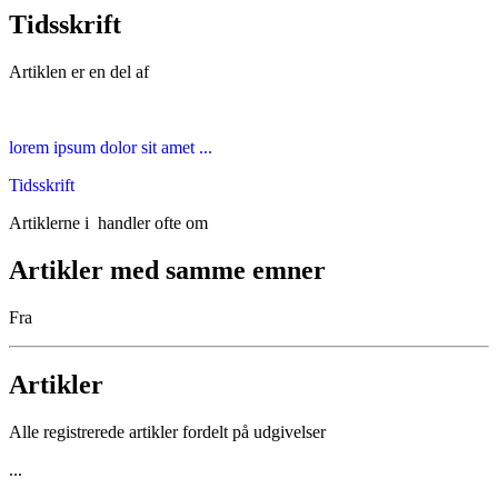
Tidsskrift
Artiklen er en del af
lorem ipsum dolor sit amet ...
Tidsskrift
Artiklerne i
handler ofte om
Artikler med samme emner
Fra
Artikler
Alle registrerede artikler fordelt på udgivelser
...