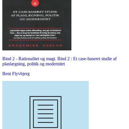
Bind 2 -
Rationalitet og magt. Bind 2 : Et case-baseret studie af
planlægning, politik og modernitet
Bent Flyvbjerg