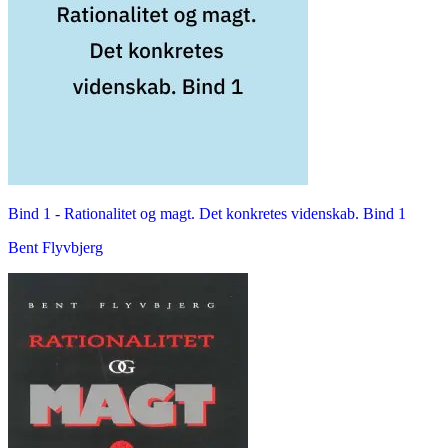
Bind 1 -
Rationalitet og magt. Det konkretes videnskab. Bind 1
Bent Flyvbjerg