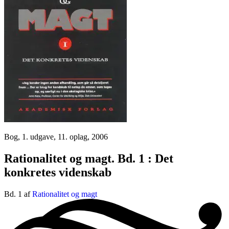
Bog, 1. udgave, 11. oplag, 2006
Rationalitet og magt. Bd. 1 : Det
konkretes videnskab
Bd. 1 af
Rationalitet og magt