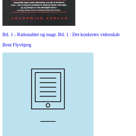
Bd. 1 -
Rationalitet og magt. Bd. 1 : Det konkretes videnskab
Bent Flyvbjerg