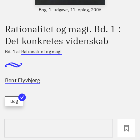
Bog, 1. udgave, 11. oplag, 2006
Rationalitet og magt. Bd. 1 :
Det konkretes videnskab
Bd. 1 af
Rationalitet og magt
Bent Flyvbjerg
Bog
loading