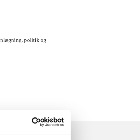
anlægning, politik og