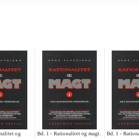
nalitet og
Bd. 1 -
Rationalitet og magt.
Bd. 1 -
Rationa