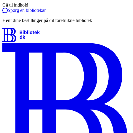
Gå til indhold
Spørg en bibliotekar
Hent dine bestillinger på dit foretrukne bibliotek