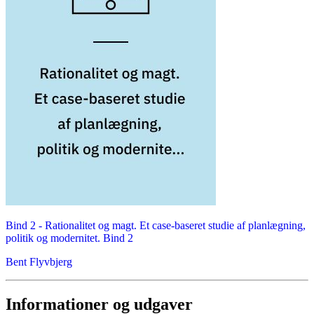
Bind 2 -
Rationalitet og magt. Et case-baseret studie af planlægning,
politik og modernitet. Bind 2
Bent Flyvbjerg
Informationer og udgaver