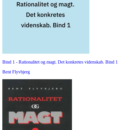
Bind 1 -
Rationalitet og magt. Det konkretes videnskab. Bind 1
Bent Flyvbjerg