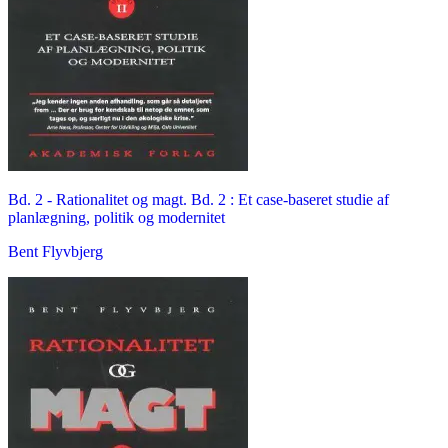
Bd. 2 -
Rationalitet og magt. Bd. 2 : Et case-baseret studie af
planlægning, politik og modernitet
Bent Flyvbjerg