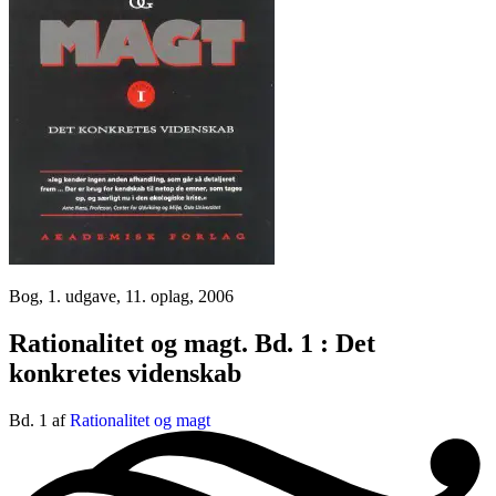
Bog, 1. udgave, 11. oplag, 2006
Rationalitet og magt. Bd. 1 : Det
konkretes videnskab
Bd. 1 af
Rationalitet og magt