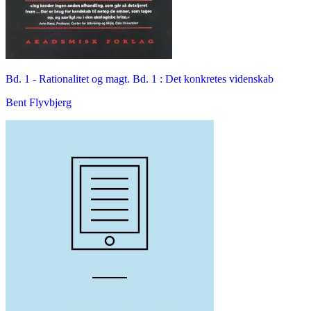
Bd. 1 -
Rationalitet og magt. Bd. 1 : Det konkretes videnskab
Bent Flyvbjerg