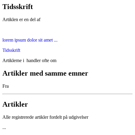
Tidsskrift
Artiklen er en del af
lorem ipsum dolor sit amet ...
Tidsskrift
Artiklerne i
handler ofte om
Artikler med samme emner
Fra
Artikler
Alle registrerede artikler fordelt på udgivelser
...