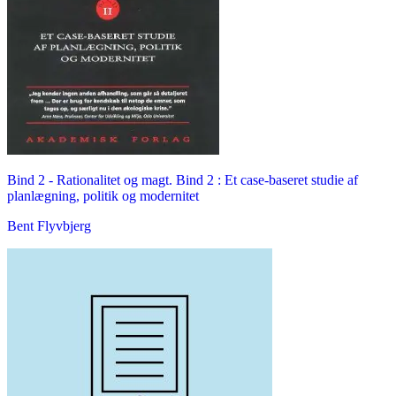
Bind 2 -
Rationalitet og magt. Bind 2 : Et case-baseret studie af
planlægning, politik og modernitet
Bent Flyvbjerg