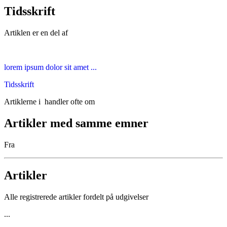
Tidsskrift
Artiklen er en del af
lorem ipsum dolor sit amet ...
Tidsskrift
Artiklerne i
handler ofte om
Artikler med samme emner
Fra
Artikler
Alle registrerede artikler fordelt på udgivelser
...