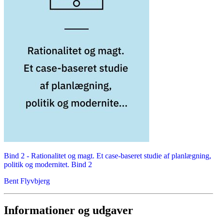
Bind 2 -
Rationalitet og magt. Et case-baseret studie af planlægning,
politik og modernitet. Bind 2
Bent Flyvbjerg
Informationer og udgaver