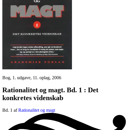
Bog, 1. udgave, 11. oplag, 2006
Rationalitet og magt. Bd. 1 : Det
konkretes videnskab
Bd. 1 af
Rationalitet og magt