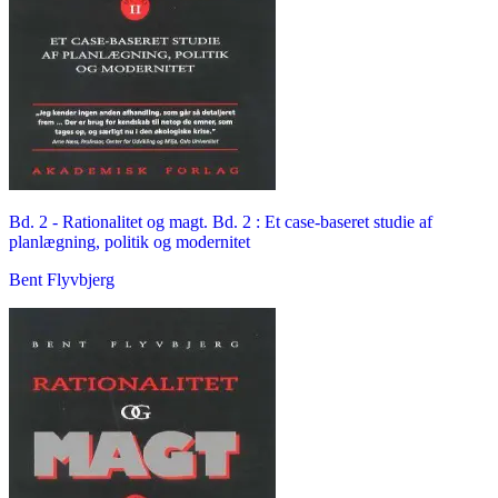
Bd. 2 -
Rationalitet og magt. Bd. 2 : Et case-baseret studie af
planlægning, politik og modernitet
Bent Flyvbjerg