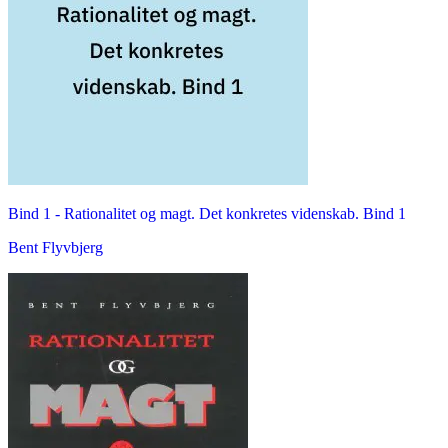
Bind 1 -
Rationalitet og magt. Det konkretes videnskab. Bind 1
Bent Flyvbjerg