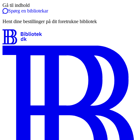
Gå til indhold
Spørg en bibliotekar
Hent dine bestillinger på dit foretrukne bibliotek