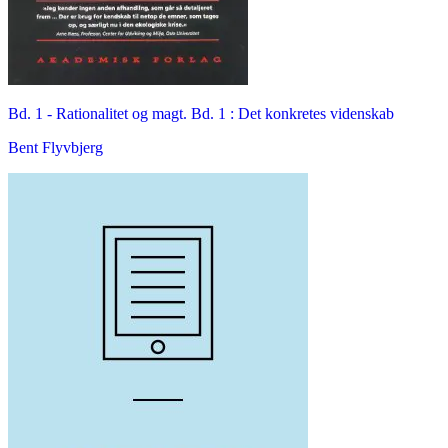
Bd. 1 -
Rationalitet og magt. Bd. 1 : Det konkretes videnskab
Bent Flyvbjerg