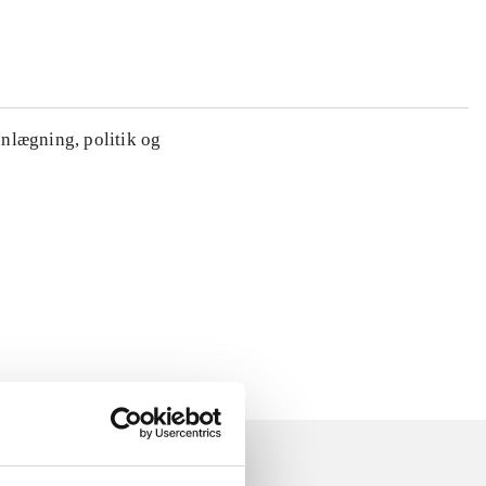
anlægning, politik og