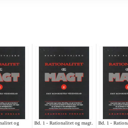
nalitet og
Bd. 1 -
Rationalitet og magt.
Bd. 1 -
Rationa