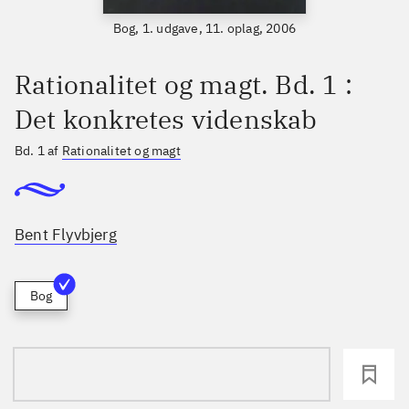
Bog, 1. udgave, 11. oplag, 2006
Rationalitet og magt. Bd. 1 :
Det konkretes videnskab
Bd. 1 af
Rationalitet og magt
Bent Flyvbjerg
Bog
loading