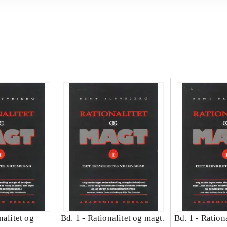
nalitet og
Bd. 1 -
Rationalitet og magt.
Bd. 1 -
Rationa