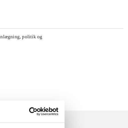
anlægning, politik og