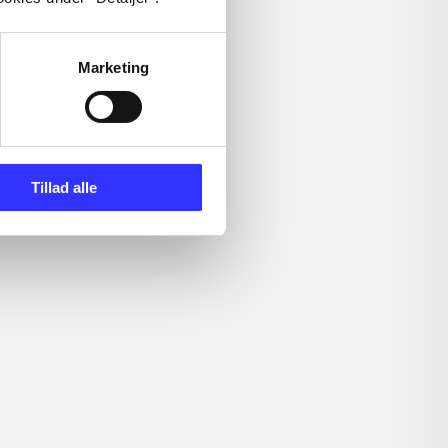
Marketing
Tillad alle