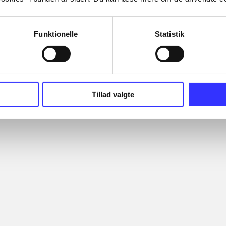
Funktionelle
Statistik
Tillad valgte